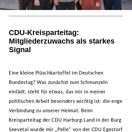
CDU-Kreisparteitag:
Mitgliederzuwachs als starkes
Signal
Eine kleine Plüschkartoffel im Deutschen
Bundestag? Was zunächst zum Schmunzeln
einlädt, steht für etwas, das mir in meiner
politischen Arbeit besonders wichtig ist: die enge
Verbindung zu unserer Heimat. Beim
Kreisparteitag der CDU Harburg-Land in der Burg
Seevetal wurde mir „Pelle“ von der CDU Egestorf