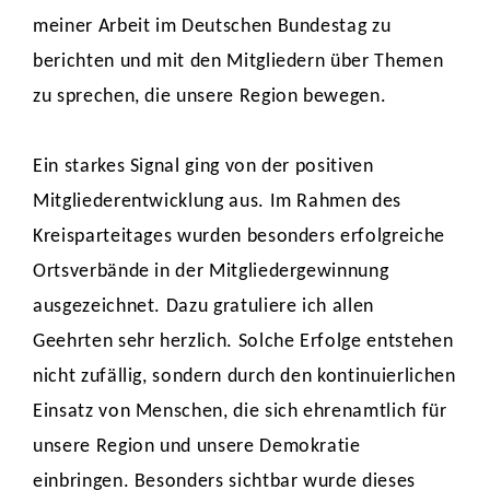
meiner Arbeit im Deutschen Bundestag zu
berichten und mit den Mitgliedern über Themen
zu sprechen, die unsere Region bewegen.
Ein starkes Signal ging von der positiven
Mitgliederentwicklung aus. Im Rahmen des
Kreisparteitages wurden besonders erfolgreiche
Ortsverbände in der Mitgliedergewinnung
ausgezeichnet. Dazu gratuliere ich allen
Geehrten sehr herzlich. Solche Erfolge entstehen
nicht zufällig, sondern durch den kontinuierlichen
Einsatz von Menschen, die sich ehrenamtlich für
unsere Region und unsere Demokratie
einbringen. Besonders sichtbar wurde dieses