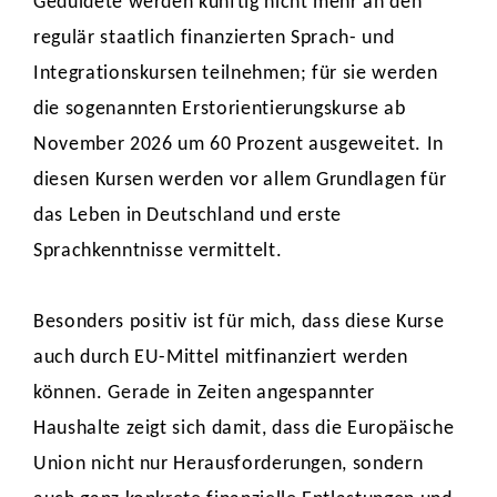
Geduldete werden künftig nicht mehr an den
regulär staatlich finanzierten Sprach- und
Integrationskursen teilnehmen; für sie werden
die sogenannten Erstorientierungskurse ab
November 2026 um 60 Prozent ausgeweitet. In
diesen Kursen werden vor allem Grundlagen für
das Leben in Deutschland und erste
Sprachkenntnisse vermittelt.
Besonders positiv ist für mich, dass diese Kurse
auch durch EU-Mittel mitfinanziert werden
können. Gerade in Zeiten angespannter
Haushalte zeigt sich damit, dass die Europäische
Union nicht nur Herausforderungen, sondern