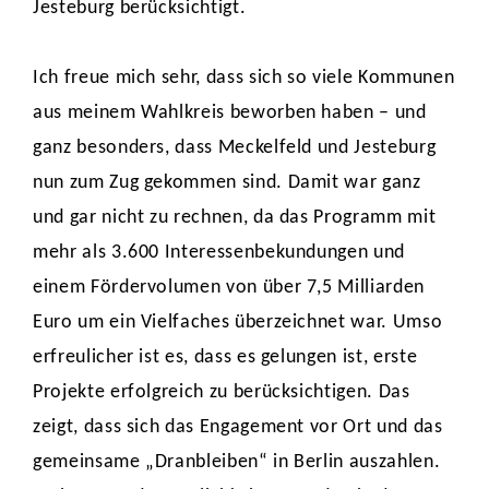
Jesteburg berücksichtigt.
Ich freue mich sehr, dass sich so viele Kommunen
aus meinem Wahlkreis beworben haben – und
ganz besonders, dass Meckelfeld und Jesteburg
nun zum Zug gekommen sind. Damit war ganz
und gar nicht zu rechnen, da das Programm mit
mehr als 3.600 Interessenbekundungen und
einem Fördervolumen von über 7,5 Milliarden
Euro um ein Vielfaches überzeichnet war. Umso
erfreulicher ist es, dass es gelungen ist, erste
Projekte erfolgreich zu berücksichtigen. Das
zeigt, dass sich das Engagement vor Ort und das
gemeinsame „Dranbleiben“ in Berlin auszahlen.