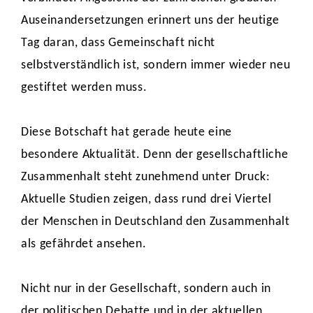
Auseinandersetzungen erinnert uns der heutige
Tag daran, dass Gemeinschaft nicht
selbstverständlich ist, sondern immer wieder neu
gestiftet werden muss.
Diese Botschaft hat gerade heute eine
besondere Aktualität. Denn der gesellschaftliche
Zusammenhalt steht zunehmend unter Druck:
Aktuelle Studien zeigen, dass rund drei Viertel
der Menschen in Deutschland den Zusammenhalt
als gefährdet ansehen.
Nicht nur in der Gesellschaft, sondern auch in
der politischen Debatte und in der aktuellen