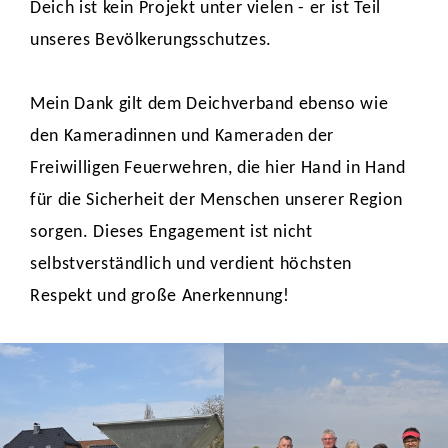
Deich ist kein Projekt unter vielen - er ist Teil
unseres Bevölkerungsschutzes.
Mein Dank gilt dem Deichverband ebenso wie
den Kameradinnen und Kameraden der
Freiwilligen Feuerwehren, die hier Hand in Hand
für die Sicherheit der Menschen unserer Region
sorgen. Dieses Engagement ist nicht
selbstverständlich und verdient höchsten
Respekt und große Anerkennung!