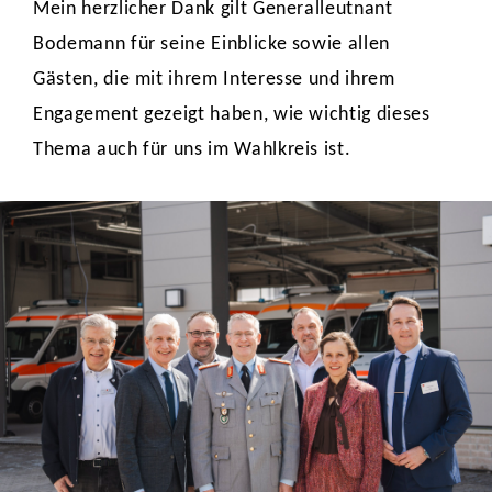
Mein herzlicher Dank gilt Generalleutnant
Bodemann für seine Einblicke sowie allen
Gästen, die mit ihrem Interesse und ihrem
Engagement gezeigt haben, wie wichtig dieses
Thema auch für uns im Wahlkreis ist.