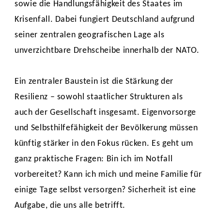
sowie die Handlungsfähigkeit des Staates im
Krisenfall. Dabei fungiert Deutschland aufgrund
seiner zentralen geografischen Lage als
unverzichtbare Drehscheibe innerhalb der NATO.
Ein zentraler Baustein ist die Stärkung der
Resilienz – sowohl staatlicher Strukturen als
auch der Gesellschaft insgesamt. Eigenvorsorge
und Selbsthilfefähigkeit der Bevölkerung müssen
künftig stärker in den Fokus rücken. Es geht um
ganz praktische Fragen: Bin ich im Notfall
vorbereitet? Kann ich mich und meine Familie für
einige Tage selbst versorgen? Sicherheit ist eine
Aufgabe, die uns alle betrifft.