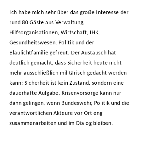
Ich habe mich sehr über das große Interesse der
rund 80 Gäste aus Verwaltung,
Hilfsorganisationen, Wirtschaft, IHK,
Gesundheitswesen, Politik und der
Blaulichtfamilie gefreut. Der Austausch hat
deutlich gemacht, dass Sicherheit heute nicht
mehr ausschließlich militärisch gedacht werden
kann: Sicherheit ist kein Zustand, sondern eine
dauerhafte Aufgabe. Krisenvorsorge kann nur
dann gelingen, wenn Bundeswehr, Politik und die
verantwortlichen Akteure vor Ort eng
zusammenarbeiten und im Dialog bleiben.