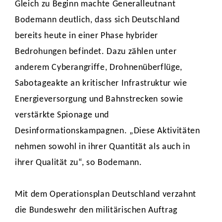
Gleich zu Beginn machte Generalleutnant
Bodemann deutlich, dass sich Deutschland
bereits heute in einer Phase hybrider
Bedrohungen befindet. Dazu zählen unter
anderem Cyberangriffe, Drohnenüberflüge,
Sabotageakte an kritischer Infrastruktur wie
Energieversorgung und Bahnstrecken sowie
verstärkte Spionage und
Desinformationskampagnen. „Diese Aktivitäten
nehmen sowohl in ihrer Quantität als auch in
ihrer Qualität zu“, so Bodemann.
Mit dem Operationsplan Deutschland verzahnt
die Bundeswehr den militärischen Auftrag