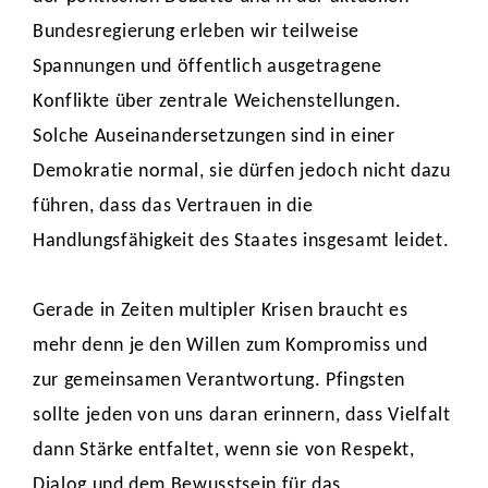
Bundesregierung erleben wir teilweise
Spannungen und öffentlich ausgetragene
Konflikte über zentrale Weichenstellungen.
Solche Auseinandersetzungen sind in einer
Demokratie normal, sie dürfen jedoch nicht dazu
führen, dass das Vertrauen in die
Handlungsfähigkeit des Staates insgesamt leidet.
Gerade in Zeiten multipler Krisen braucht es
mehr denn je den Willen zum Kompromiss und
zur gemeinsamen Verantwortung. Pfingsten
sollte jeden von uns daran erinnern, dass Vielfalt
dann Stärke entfaltet, wenn sie von Respekt,
Dialog und dem Bewusstsein für das