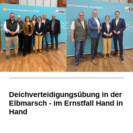
Deichverteidigungsübung in der
Elbmarsch - im Ernstfall Hand in
Hand