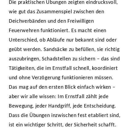
Die praktischen Übungen zeigten eindrucksvoll,
wie gut das Zusammenspiel zwischen den
Deichverbänden und den Freiwilligen
Feuerwehren funktioniert. Es macht einen
Unterschied, ob Abläufe nur bekannt sind oder
geübt werden. Sandsäcke zu befüllen, sie richtig
auszubringen, Schadstellen zu sichern – das sind
Tätigkeiten, die im Ernstfall schnell, koordiniert
und ohne Verzögerung funktionieren müssen.
Das mag auf den ersten Blick einfach wirken –
aber wir alle wissen: Im Ernstfall zählt jede
Bewegung, jeder Handgriff, jede Entscheidung.
Dass die Übungen inzwischen fest etabliert sind,
ist ein wichtiger Schritt, der Sicherheit schafft.