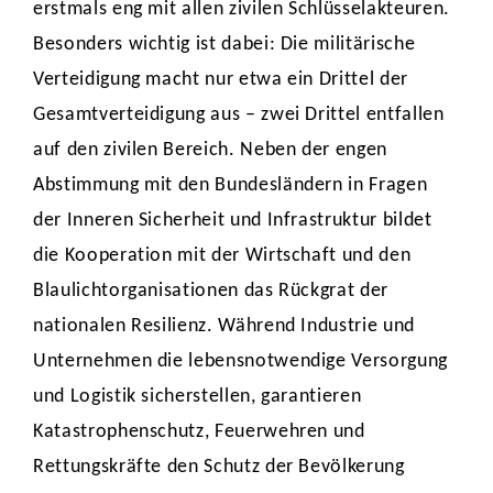
erstmals eng mit allen zivilen Schlüsselakteuren.
Besonders wichtig ist dabei: Die militärische
Verteidigung macht nur etwa ein Drittel der
Gesamtverteidigung aus – zwei Drittel entfallen
auf den zivilen Bereich. Neben der engen
Abstimmung mit den Bundesländern in Fragen
der Inneren Sicherheit und Infrastruktur bildet
die Kooperation mit der Wirtschaft und den
Blaulichtorganisationen das Rückgrat der
nationalen Resilienz. Während Industrie und
Unternehmen die lebensnotwendige Versorgung
und Logistik sicherstellen, garantieren
Katastrophenschutz, Feuerwehren und
Rettungskräfte den Schutz der Bevölkerung