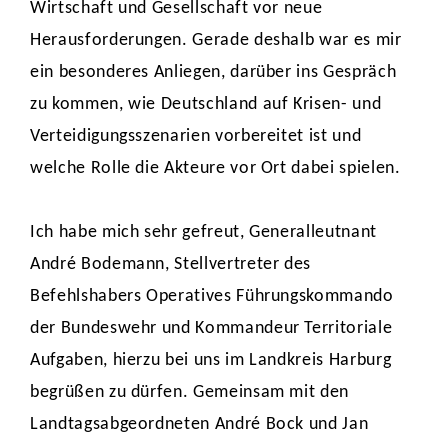
Wirtschaft und Gesellschaft vor neue
Herausforderungen. Gerade deshalb war es mir
ein besonderes Anliegen, darüber ins Gespräch
zu kommen, wie Deutschland auf Krisen- und
Verteidigungsszenarien vorbereitet ist und
welche Rolle die Akteure vor Ort dabei spielen.
Ich habe mich sehr gefreut, Generalleutnant
André Bodemann, Stellvertreter des
Befehlshabers Operatives Führungskommando
der Bundeswehr und Kommandeur Territoriale
Aufgaben, hierzu bei uns im Landkreis Harburg
begrüßen zu dürfen. Gemeinsam mit den
Landtagsabgeordneten André Bock und Jan