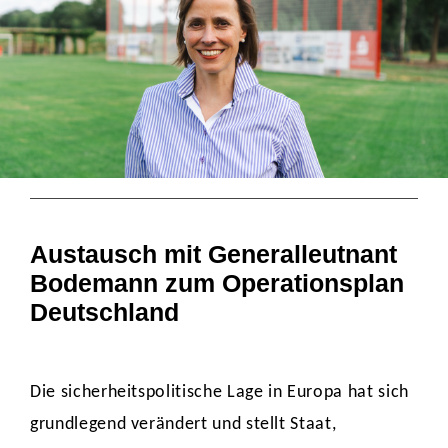
Austausch mit Generalleutnant
Bodemann zum Operationsplan
Deutschland
Die sicherheitspolitische Lage in Europa hat sich
grundlegend verändert und stellt Staat,