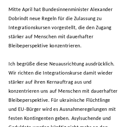
Mitte April hat Bundesinnenminister Alexander
Dobrindt neue Regeln für die Zulassung zu
Integrationskursen vorgestellt, die den Zugang
stärker auf Menschen mit dauerhafter
Bleibeperspektive konzentrieren.
Ich begrüße diese Neuausrichtung ausdrücklich.
Wir richten die Integrationskurse damit wieder
stärker auf ihren Kernauftrag aus und
konzentrieren uns auf Menschen mit dauerhafter
Bleibeperspektive. Für ukrainische Flüchtlinge
und EU-Bürger wird es Ausnahmeregelungen mit
festen Kontingenten geben. Asylsuchende und