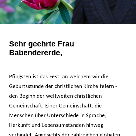
Sehr geehrte Frau
Babendererde,
Pfingsten ist das Fest, an welchem wir die
Geburtsstunde der christlichen Kirche feiern -
den Beginn der weltweiten christlichen
Gemeinschaft. Einer Gemeinschaft, die
Menschen über Unterschiede in Sprache,
Herkunft und Lebensumständen hinweg
verbindet. Angesichts der zahlreichen globalen