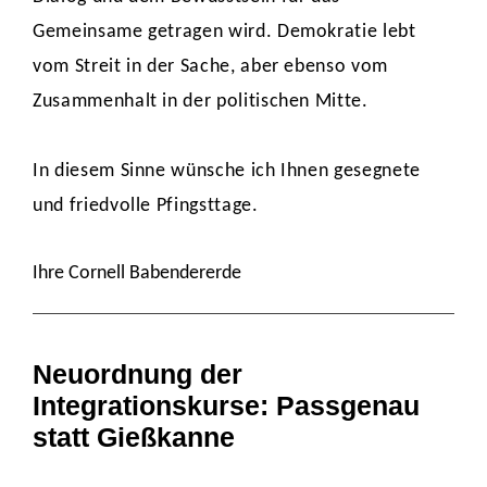
Gemeinsame getragen wird. Demokratie lebt
vom Streit in der Sache, aber ebenso vom
Zusammenhalt in der politischen Mitte.
In diesem Sinne wünsche ich Ihnen gesegnete
und friedvolle Pfingsttage.
Ihre Cornell Babendererde
Neuordnung der
Integrationskurse: Passgenau
statt Gießkanne