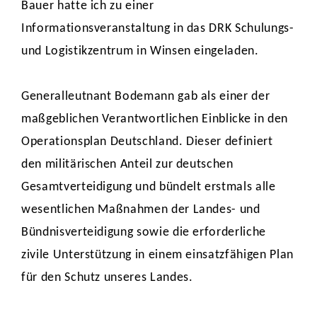
Bauer hatte ich zu einer
Informationsveranstaltung in das DRK Schulungs-
und Logistikzentrum in Winsen eingeladen.
Generalleutnant Bodemann gab als einer der
maßgeblichen Verantwortlichen Einblicke in den
Operationsplan Deutschland. Dieser definiert
den militärischen Anteil zur deutschen
Gesamtverteidigung und bündelt erstmals alle
wesentlichen Maßnahmen der Landes- und
Bündnisverteidigung sowie die erforderliche
zivile Unterstützung in einem einsatzfähigen Plan
für den Schutz unseres Landes.