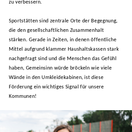
zu verbessern.
Sportstätten sind zentrale Orte der Begegnung,
die den gesellschaftlichen Zusammenhalt
stärken. Gerade in Zeiten, in denen öffentliche
Mittel aufgrund klammer Haushaltskassen stark
nachgefragt sind und die Menschen das Gefühl
haben, Gemeinsinn würde bröckeln wie viele
Wände in den Umkleidekabinen, ist diese
Förderung ein wichtiges Signal für unsere
Kommunen!