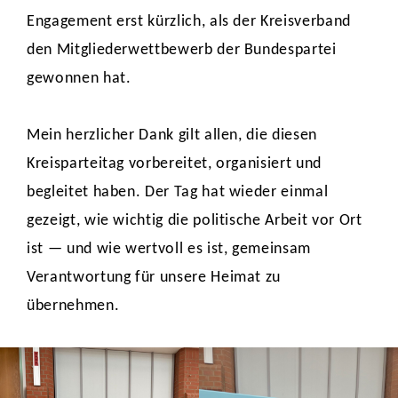
Engagement erst kürzlich, als der Kreisverband
den Mitgliederwettbewerb der Bundespartei
gewonnen hat.
Mein herzlicher Dank gilt allen, die diesen
Kreisparteitag vorbereitet, organisiert und
begleitet haben. Der Tag hat wieder einmal
gezeigt, wie wichtig die politische Arbeit vor Ort
ist — und wie wertvoll es ist, gemeinsam
Verantwortung für unsere Heimat zu
übernehmen.