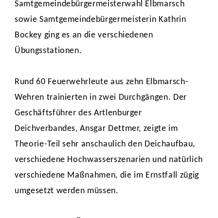
Samtgemeindebürgermeisterwahl Elbmarsch
sowie Samtgemeindebürgermeisterin Kathrin
Bockey ging es an die verschiedenen
Übungsstationen.
Rund 60 Feuerwehrleute aus zehn Elbmarsch-
Wehren trainierten in zwei Durchgängen. Der
Geschäftsführer des Artlenburger
Deichverbandes, Ansgar Dettmer, zeigte im
Theorie-Teil sehr anschaulich den Deichaufbau,
verschiedene Hochwasserszenarien und natürlich
verschiedene Maßnahmen, die im Ernstfall zügig
umgesetzt werden müssen.