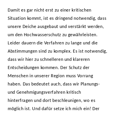
Damit es gar nicht erst zu einer kritischen
Situation kommt, ist es dringend notwendig, dass
unsere Deiche ausgebaut und verstärkt werden,
um den Hochwasserschutz zu gewährleisten.
Leider dauern die Verfahren zu lange und die
Abstimmungen sind zu komplex. Es ist notwendig,
dass wir hier zu schnelleren und klareren
Entscheidungen kommen. Der Schutz der
Menschen in unserer Region muss Vorrang
haben. Das bedeutet auch, dass wir Planungs-
und Genehmigungsverfahren kritisch
hinterfragen und dort beschleunigen, wo es
möglich ist. Und dafür setze ich mich ein! Der