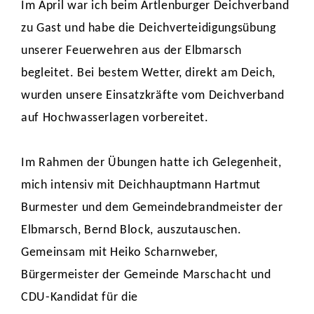
Im April war ich beim Artlenburger Deichverband
zu Gast und habe die Deichverteidigungsübung
unserer Feuerwehren aus der Elbmarsch
begleitet. Bei bestem Wetter, direkt am Deich,
wurden unsere Einsatzkräfte vom Deichverband
auf Hochwasserlagen vorbereitet.
Im Rahmen der Übungen hatte ich Gelegenheit,
mich intensiv mit Deichhauptmann Hartmut
Burmester und dem Gemeindebrandmeister der
Elbmarsch, Bernd Block, auszutauschen.
Gemeinsam mit Heiko Scharnweber,
Bürgermeister der Gemeinde Marschacht und
CDU-Kandidat für die