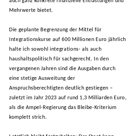
auch ganz konkrete finanzielle Entlastungen und
Mehrwerte bietet.
Die geplante Begrenzung der Mittel für
Integrationskurse auf 600 Millionen Euro jährlich
halte ich sowohl integrations- als auch
haushaltspolitisch für sachgerecht. In den
vergangenen Jahren sind die Ausgaben durch
eine stetige Ausweitung der
Anspruchsberechtigten deutlich gestiegen –
zuletzt im Jahr 2023 auf rund 1,3 Milliarden Euro,
als die Ampel-Regierung das Bleibe-Kriterium
komplett strich.