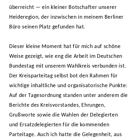
überreicht — ein kleiner Botschafter unserer
Heideregion, der inzwischen in meinem Berliner
Büro seinen Platz gefunden hat.
Dieser kleine Moment hat für mich auf schöne
Weise gezeigt, wie eng die Arbeit im Deutschen
Bundestag mit unserem Wahlkreis verbunden ist.
Der Kreisparteitag selbst bot den Rahmen für
wichtige inhaltliche und organisatorische Punkte:
Auf der Tagesordnung standen unter anderem die
Berichte des Kreisvorstandes, Ehrungen,
Grußworte sowie die Wahlen der Delegierten
und Ersatzdelegierten für die kommenden
Parteitage. Auch ich hatte die Gelegenheit, aus