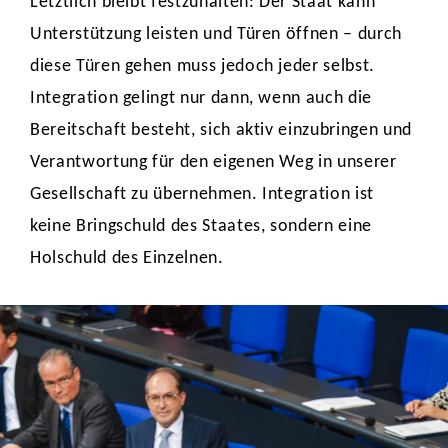
Letztlich bleibt festzuhalten: Der Staat kann
Unterstützung leisten und Türen öffnen – durch
diese Türen gehen muss jedoch jeder selbst.
Integration gelingt nur dann, wenn auch die
Bereitschaft besteht, sich aktiv einzubringen und
Verantwortung für den eigenen Weg in unserer
Gesellschaft zu übernehmen. Integration ist
keine Bringschuld des Staates, sondern eine
Holschuld des Einzelnen.