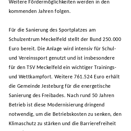
Weitere Fördermöglichkeiten werden in den
kommenden Jahren folgen.
Für die Sanierung des Sportplatzes am
Schulzentrum Meckelfeld stellt der Bund 250.000
Euro bereit. Die Anlage wird intensiv für Schul-
und Vereinssport genutzt und ist insbesondere
für den TSV Meckelfeld ein wichtiger Trainings-
und Wettkampfort. Weitere 761.524 Euro erhält
die Gemeinde Jesteburg für die energetische
Sanierung des Freibades. Nach rund 50 Jahren
Betrieb ist diese Modernisierung dringend
notwendig, um die Betriebskosten zu senken, den
Klimaschutz zu stärken und die Barrierefreiheit