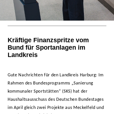
Kräftige Finanzspritze vom
Bund für Sportanlagen im
Landkreis
Gute Nachrichten für den Landkreis Harburg: Im
Rahmen des Bundesprogramms „Sanierung
kommunaler Sportstätten“ (SKS) hat der
Haushaltsausschuss des Deutschen Bundestages
im April gleich zwei Projekte aus Meckelfeld und